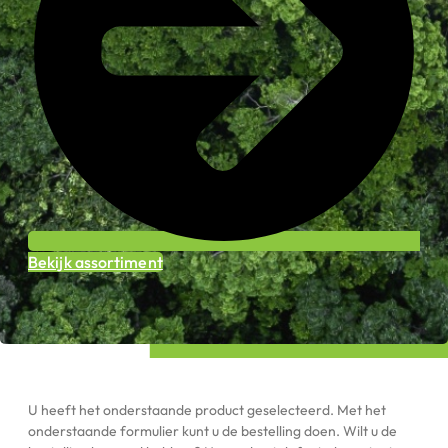
Bekijk assortiment
U heeft het onderstaande product geselecteerd. Met het
onderstaande formulier kunt u de bestelling doen. Wilt u de