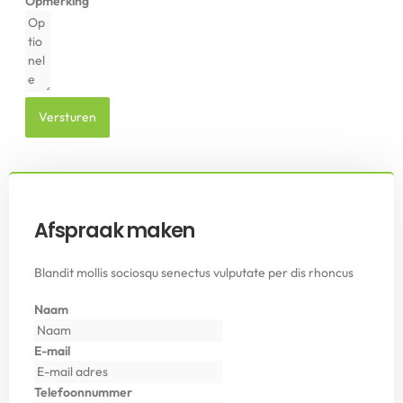
Opmerking
Versturen
Afspraak maken
Blandit mollis sociosqu senectus vulputate per dis rhoncus
Naam
E-mail
Telefoonnummer