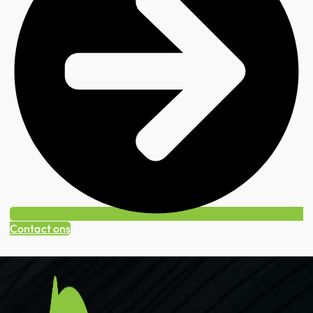
Contact ons