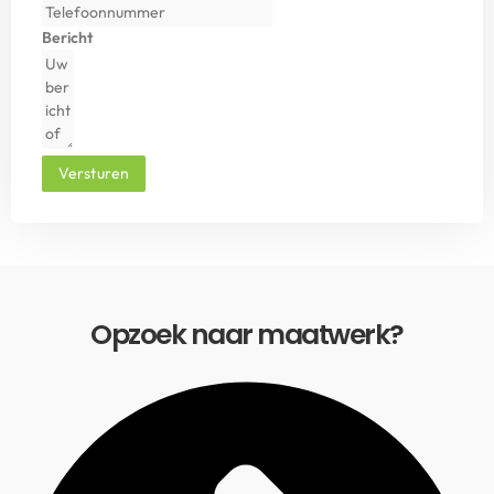
Bericht
Versturen
Opzoek naar maatwerk?