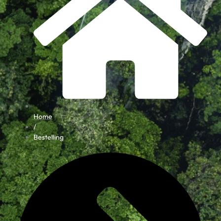
Home
/
Bestelling